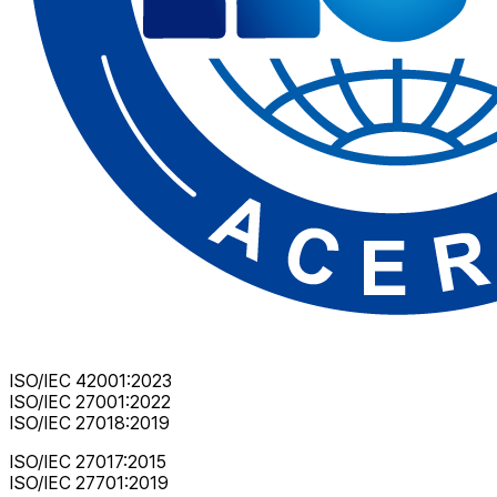
ISO/IEC 42001:2023
ISO/IEC 27001:2022
ISO/IEC 27018:2019
ISO/IEC 27017:2015
ISO/IEC 27701:2019