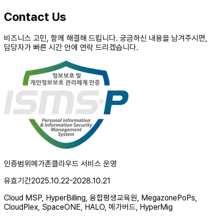
Contact Us
비즈니스 고민, 함께 해결해 드립니다. 궁금하신 내용을 남겨주시면,
담당자가 빠른 시간 안에 연락 드리겠습니다.
인증범위
메가존클라우드 서비스 운영
유효기간
2025.10.22-2028.10.21
Cloud MSP, HyperBilling, 융합평생교육원, MegazonePoPs,
CloudPlex, SpaceONE, HALO, 메가버드, HyperMig