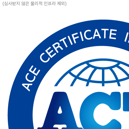
(심사받지 않은 물리적 인프라 제외)