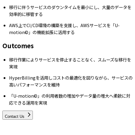
移行に伴うサービスのダウンタイムを最小にし、大量のデータを
効率的に移管する
AWS上でCI/CD環境の構築を支援し、AWSサービスを「U-
motion©」の機能拡張に活用する
Outcomes
移行作業によりサービスを停止することなく、スムーズな移行を
実現
HyperBillingを活用しコストの最適化を図りながら、サービスの
高いパフォーマンスを維持
「U-motion©」の利用者数の増加やデータ量の増大へ柔軟に対
応できる運用を実現
Contact Us