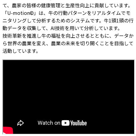
て、農家の皆様の健康管理と生産性向上に貢献しています。
「U-motion©」は、牛の行動パターンをリアルタイムでモ
ニタリングして分析するためのシステムです。牛1頭1頭の行
動データを収集して、AI技術を用いて分析しています。
技術革新を推進し牛の福祉を向上させるとともに、データか
ら世界の農業を変え、農業の未来を切り開くことを目指して
活動しています。