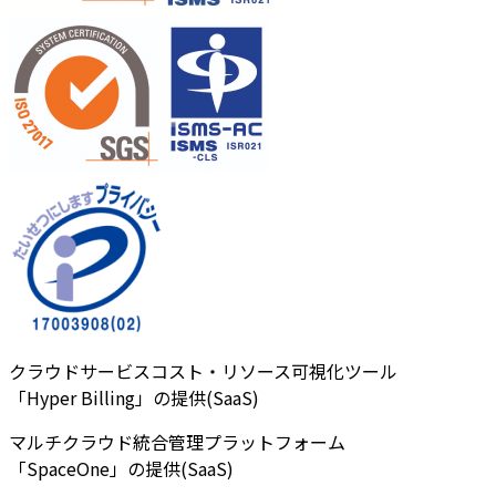
クラウドサービスコスト・リソース可視化ツール
「Hyper Billing」の提供(SaaS)
マルチクラウド統合管理プラットフォーム
「SpaceOne」の提供(SaaS)