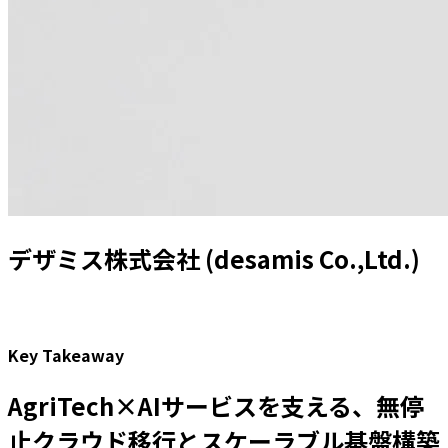
デザミス株式会社 (desamis Co.,Ltd.)
Key Takeaway
AgriTech×AIサービスを支える、無停
止クラウド移行とスケーラブル基盤構築