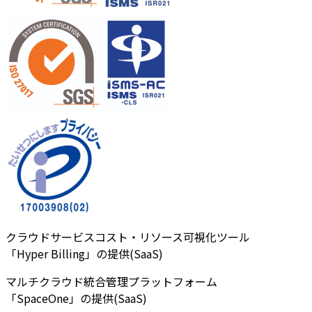
クラウドサービスコスト・リソース可視化ツール
「Hyper Billing」の提供(SaaS)
マルチクラウド統合管理プラットフォーム
「SpaceOne」の提供(SaaS)