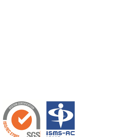
記事出典: Financial News