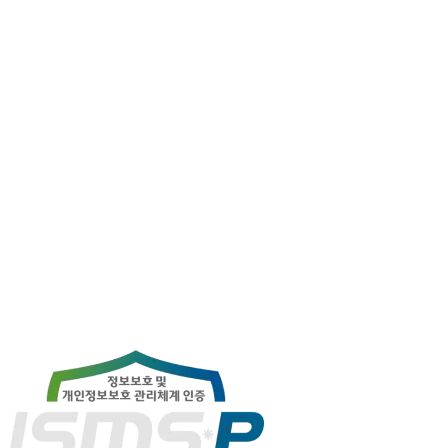
공 CAIO는 “많은 기업이 AI로 기술 검증(PoC)을 진행하지만,
실제 적용 단계에서 ROI(투자대비수익) 같은 가시적인 성과가
나타나지 않는다”며 “메가존클라우드는 이런 부분을 많이 극
복해 주려 한다”고 설명했다.
이 외에도 메가존클라우드는 B2B(기업 간 거래) 기업을 넘어
소비자 인지도 확산을 위해 기업 설명회, 학생 교육 등을 진행
하고 있다.
원문 기사