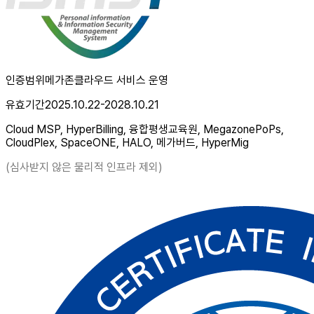
인증범위
메가존클라우드 서비스 운영
유효기간
2025.10.22-2028.10.21
Cloud MSP, HyperBilling, 융합평생교육원, MegazonePoPs,
CloudPlex, SpaceONE, HALO, 메가버드, HyperMig
(심사받지 않은 물리적 인프라 제외)