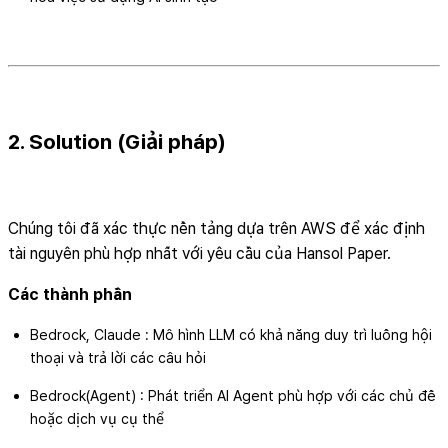
2. Solution (Giải pháp)
Chúng tôi đã xác thực nền tảng dựa trên AWS để xác định
tài nguyên phù hợp nhất với yêu cầu của Hansol Paper.
Các thành phần
Bedrock, Claude : Mô hình LLM có khả năng duy trì luồng hội
thoại và trả lời các câu hỏi
Bedrock(Agent) : Phát triển AI Agent phù hợp với các chủ đề
hoặc dịch vụ cụ thể