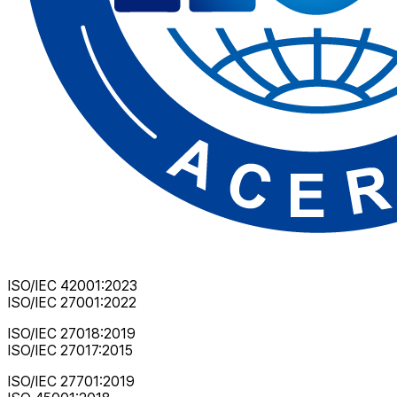
ISO/IEC 42001:2023
ISO/IEC 27001:2022
ISO/IEC 27018:2019
ISO/IEC 27017:2015
ISO/IEC 27701:2019