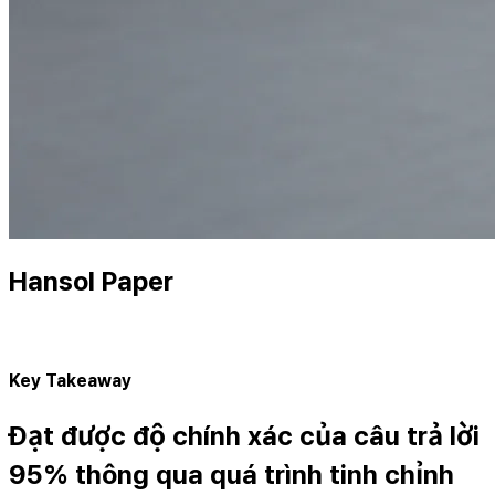
Hansol Paper
Key Takeaway
Đạt được độ chính xác của câu trả lời
95% thông qua quá trình tinh chỉnh