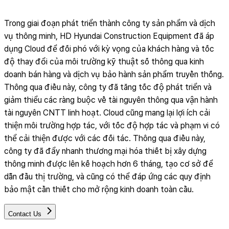
Trong giai đoạn phát triển thành công ty sản phẩm và dịch
vụ thông minh, HD Hyundai Construction Equipment đã áp
dụng Cloud để đối phó với kỳ vọng của khách hàng và tốc
độ thay đổi của môi trường kỹ thuật số thông qua kinh
doanh bán hàng và dịch vụ bảo hành sản phẩm truyền thống.
Thông qua điều này, công ty đã tăng tốc độ phát triển và
giảm thiểu các ràng buộc về tài nguyên thông qua vận hành
tài nguyên CNTT linh hoạt. Cloud cũng mang lại lợi ích cải
thiện môi trường hợp tác, với tốc độ hợp tác và phạm vi có
thể cải thiện được với các đối tác. Thông qua điều này,
công ty đã đẩy nhanh thương mại hóa thiết bị xây dựng
thông minh được lên kế hoạch hơn 6 tháng, tạo cơ sở để
dẫn đầu thị trường, và cũng có thể đáp ứng các quy định
bảo mật cần thiết cho mở rộng kinh doanh toàn cầu.
Contact Us