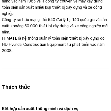
nặng vào năm 1985 và là công ty chuyên về máy xây dựng
toàn diện sản xuất nhiều loại thiết bị xây dựng và xe công
nghiệp.
Công ty sở hữu mạng lưới 540 đại lý tại 140 quốc gia và sản
xuất khoảng 50.000 thiết bị xây dựng và xe công nghiệp mỗi
năm.
Hi MATE là hệ thống quản lý toàn diện thiết bị xây dựng do
HD Hyundai Construction Equipment tự phát triển vào năm
2008.
Thách thức
Kết hợp sản xuất thông minh và dịch vụ