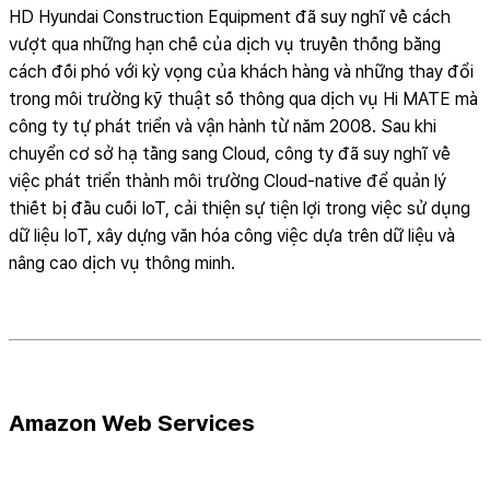
HD Hyundai Construction Equipment đã suy nghĩ về cách
vượt qua những hạn chế của dịch vụ truyền thống bằng
cách đối phó với kỳ vọng của khách hàng và những thay đổi
trong môi trường kỹ thuật số thông qua dịch vụ Hi MATE mà
công ty tự phát triển và vận hành từ năm 2008. Sau khi
chuyển cơ sở hạ tầng sang Cloud, công ty đã suy nghĩ về
việc phát triển thành môi trường Cloud-native để quản lý
thiết bị đầu cuối IoT, cải thiện sự tiện lợi trong việc sử dụng
dữ liệu IoT, xây dựng văn hóa công việc dựa trên dữ liệu và
nâng cao dịch vụ thông minh.
Amazon Web Services