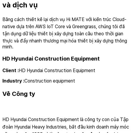
và dịch vụ
Bằng cách thiết kế lại dịch vụ Hi MATE với kiến trúc Cloud-
native dựa trên AWS IoT Core và Greengrass, chúng tôi đã
tận dụng dữ liệu thiết bị xây dựng toàn cầu theo thời gian
thực và đẩy nhanh thương mại hóa thiết bị xây dựng thông
minh.
HD Hyundai Construction Equipment
Client
:
HD Hyundai Construction Equipment
Industry
:
Construction equipment
Về Công ty
HD Hyundai Construction Equipment là công ty con của Tập
đoàn Hyundai Heavy Industries, bắt đầu kinh doanh máy móc