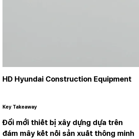
HD Hyundai Construction Equipment
Key Takeaway
Đổi mới thiết bị xây dựng dựa trên
đám mây kết nối sản xuất thông minh