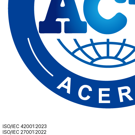
ISO/IEC 42001:2023
ISO/IEC 27001:2022