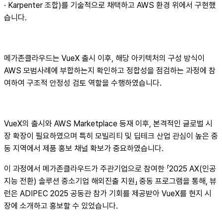
· Karpenter 조합)를 기술적으로 채택하고 AWS 환경 위에서 구현했
습니다.
메가존클라우드는 VueX 출시 이후, 해당 아키텍처의 구성 방식이
AWS 모범사례에 부합하는지 확인하고 정합성을 점검하는 과정에 참
여하여 구조적 안정성 검토 역할을 수행하였습니다.
VueX의 출시와 AWS Marketplace 등재 이후, 본격적인 글로벌 시
장 확장이 필요하였으며 특히 모빌리티 및 딥테크 산업 관심이 높은 중
동 지역에서 제품 홍보 채널 확보가 중요하였습니다.
이 과정에서 메가존클라우드가 주관기업으로 참여한 「2025 AX(인공
지능 전환) 솔루션 중소기업 해외진출 지원」 중동 프로그램을 통해, 뷰
런은 ADIPEC 2025 공동관 참가 기회를 제공받아 VueX를 현지 시
장에 소개하고 홍보할 수 있었습니다.