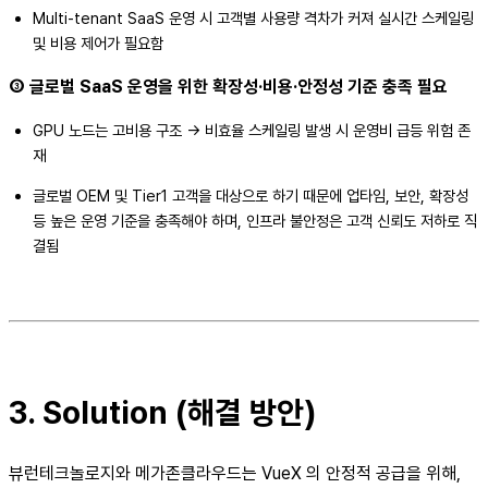
Multi-tenant SaaS 운영 시 고객별 사용량 격차가 커져 실시간 스케일링
및 비용 제어가 필요함
③ 글로벌 SaaS 운영을 위한 확장성·비용·안정성 기준 충족 필요
GPU 노드는 고비용 구조 → 비효율 스케일링 발생 시 운영비 급등 위험 존
재
글로벌 OEM 및 Tier1 고객을 대상으로 하기 때문에 업타임, 보안, 확장성
등 높은 운영 기준을 충족해야 하며, 인프라 불안정은 고객 신뢰도 저하로 직
결됨
3.
Solution (해결 방안)
뷰런테크놀로지와 메가존클라우드는 VueX 의 안정적 공급을 위해,