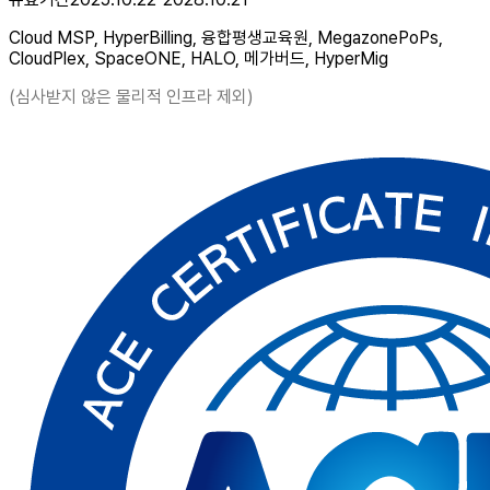
Cloud MSP, HyperBilling, 융합평생교육원, MegazonePoPs,
CloudPlex, SpaceONE, HALO, 메가버드, HyperMig
(심사받지 않은 물리적 인프라 제외)