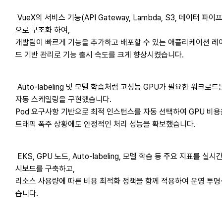
VueX의 서비스 기능(API Gateway, Lambda, S3, 데이터 파
으로 구조화 하여,
개발팀이 빠르게 기능을 추가하고 배포할 수 있는 애플리케이션 레
드 기반 관리로 기능 출시 속도를 크게 향상시켰습니다.
Auto-labeling 및 모델 학습처럼 고성능 GPU가 필요한 워크로드는
자동 스케일링을 구현했습니다.
Pod 요구사항 기반으로 최적 인스턴스를 자동 선택하여 GPU 비용을
트래픽 폭주 상황에도 안정적인 처리 성능을 확보했습니다.
EKS, GPU 노드, Auto-labeling, 모델 학습 등 주요 지표를 
시보드를 구축하고,
리소스 사용량에 따른 비용 최적화 정책을 함께 적용하여 운영 투
습니다.