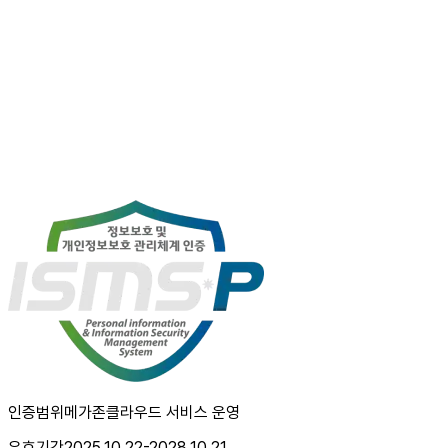
인증범위
메가존클라우드 서비스 운영
유효기간
2025.10.22-2028.10.21