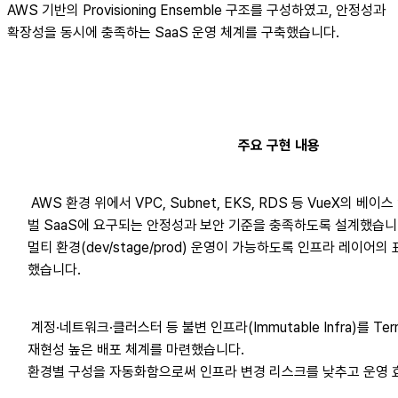
AWS 기반의 Provisioning Ensemble 구조를 구성하였고, 안정성과
확장성을 동시에 충족하는 SaaS 운영 체계를 구축했습니다.
주요 구현 내용
AWS 환경 위에서 VPC, Subnet, EKS, RDS 등 VueX의 베
벌 SaaS에 요구되는 안정성과 보안 기준을 충족하도록 설계했습니
멀티 환경(dev/stage/prod) 운영이 가능하도록 인프라 레이어의
했습니다.
계정·네트워크·클러스터 등 불변 인프라(Immutable Infra)를 Te
재현성 높은 배포 체계를 마련했습니다.
환경별 구성을 자동화함으로써 인프라 변경 리스크를 낮추고 운영 