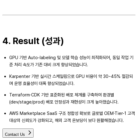
4.
Result (성과)
GPU 기반 Auto-labeling 및 모델 학습 성능이 최적화되어, 동일 작업 기
준 처리 속도가 기존 대비 크게 향상되었습니다.
Karpenter 기반 실시간 스케일링으로 GPU 비용이 약 30~45% 절감되
며 운영 효율성이 대폭 향상되었습니다.
Terraform·CDK 기반 표준화된 배포 체계를 구축하여 환경별
(dev/stage/prod) 배포 안정성과 재현성이 크게 높아졌습니다.
AWS Marketplace SaaS 구조 정합성 확보로 글로벌 OEM·Tier-1 고객
대상의 신뢰도가 강화되고, 해외 고객 온보딩이 보다 원활해졌습니다.
Contact Us