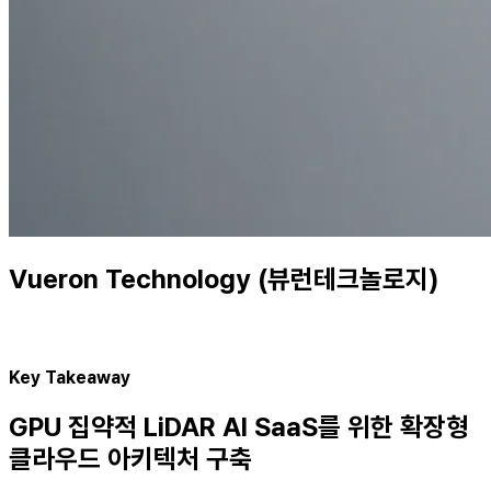
Vueron Technology (뷰런테크놀로지)
Key Takeaway
GPU 집약적 LiDAR AI SaaS를 위한 확장형
클라우드 아키텍처 구축