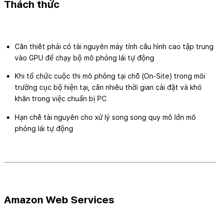
Thách thức
Cần thiết phải có tài nguyên máy tính cấu hình cao tập trung
vào GPU để chạy bộ mô phỏng lái tự động
Khi tổ chức cuộc thi mô phỏng tại chỗ (On-Site) trong môi
trường cục bộ hiện tại, cần nhiều thời gian cài đặt và khó
khăn trong việc chuẩn bị PC
Hạn chế tài nguyên cho xử lý song song quy mô lớn mô
phỏng lái tự động
Amazon Web Services