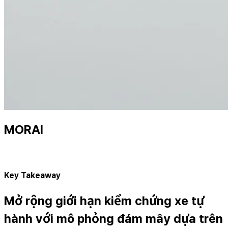
MORAI
Key Takeaway
Mở rộng giới hạn kiểm chứng xe tự
hành với mô phỏng đám mây dựa trên