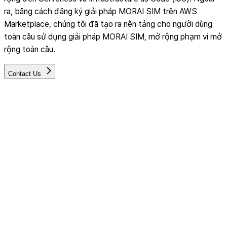
ra, bằng cách đăng ký giải pháp MORAI SIM trên AWS
Marketplace, chúng tôi đã tạo ra nền tảng cho người dùng
toàn cầu sử dụng giải pháp MORAI SIM, mở rộng phạm vi mở
rộng toàn cầu.
Contact Us