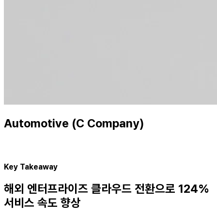
Automotive (C Company)
Key Takeaway
해외 엔터프라이즈 클라우드 전환으로 124%
서비스 속도 향상