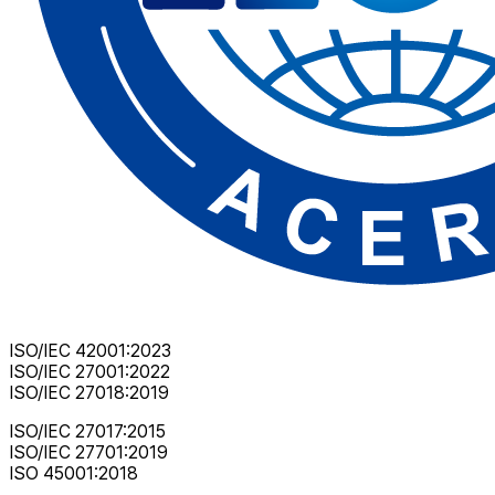
ISO/IEC 42001:2023
ISO/IEC 27001:2022
ISO/IEC 27018:2019
ISO/IEC 27017:2015
ISO/IEC 27701:2019
ISO 45001:2018