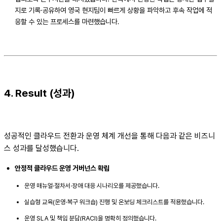
지로 기록·공유하여 영국 현지팀이 빠르게 상황을 파악하고 후속 작업에 적
응할 수 있는 프로세스를 마련했습니다.
4. Result (성과)
성공적인 클라우드 전환과 운영 체계 개선을 통해 다음과 같은 비즈니
스 성과를 달성했습니다.
안정적 클라우드 운영 거버넌스 확립
운영 매뉴얼·절차서·장애 대응 시나리오를 제공했습니다.
실습형 교육(운영·복구 워크숍) 진행 및 온보딩 체크리스트를 적용했습니다.
운영 SLA 및 책임 분담(RACI)을 명확히 정의했습니다.