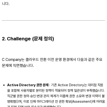
니다.
2. Challenge (문제 정의)
C Company는 클라우드 전환 이전 운영 환경에서 다음과 같은 주요
문제에 직면했습니다.
Active Directory 권한 문제
: 기존 Active Directory는 대리점 직원
을 포함해 사용자별로 분리된 정책이 적용되어 정책 일관성이 부족했습니다.
직군별 권한 정의·승인·변경 관리 체계가 미흡해 권한 소유와 변경 이력이 불
명확했으며, 이로 인해 마이그레이션 전 권한 확보(Assessment)에 어려움
과 일정 지연·보안 리스크가 발생했습니다.