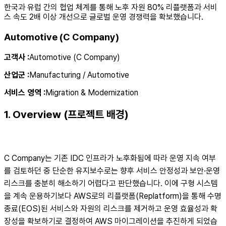
한국과 유럽 간의 협업 체계를 통해 노후 자원 80% 리플랫폼과 서비
스 속도 2배 이상 개선으로 글로벌 운영 경쟁력을 확보했습니다.
Automotive (C Company)
고객사
:
Automotive (C Company)
산업군
:
Manufacturing / Automotive
서비스 영역
:
Migration & Modernization
1. Overview (프로젝트 배경)
C Company는 기존 IDC 인프라가 노후화됨에 따라 운영 지속 여부
를 검토하던 중 단순한 유지보수로는 향후 서비스 안정성과 보안·운영
리스크를 충분히 해소하기 어렵다고 판단했습니다. 이에 구형 시스템
을 계속 운용하기보다 AWS로의 리플랫폼(Replatform)을 통해 수명
종료(EOS)된 서비스와 자원의 리스크를 제거하고 운영 효율성과 확
장성을 확보하기로 결정하여 AWS 마이그레이션을 추진하게 되었습