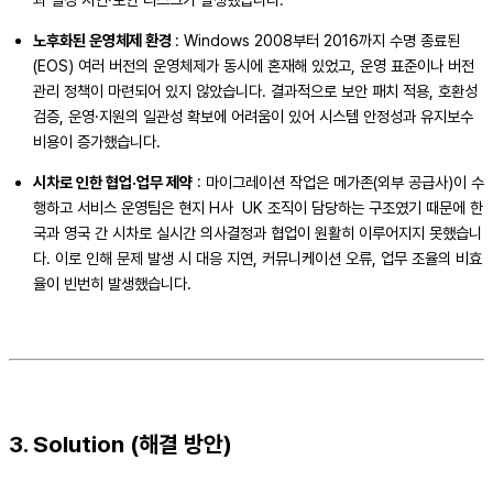
노후화된 운영체제 환경
: Windows 2008부터 2016까지 수명 종료된
(EOS) 여러 버전의 운영체제가 동시에 혼재해 있었고, 운영 표준이나 버전
관리 정책이 마련되어 있지 않았습니다. 결과적으로 보안 패치 적용, 호환성
검증, 운영·지원의 일관성 확보에 어려움이 있어 시스템 안정성과 유지보수
비용이 증가했습니다.
시차로 인한 협업·업무 제약
: 마이그레이션 작업은 메가존(외부 공급사)이 수
행하고 서비스 운영팀은 현지 H사 UK 조직이 담당하는 구조였기 때문에 한
국과 영국 간 시차로 실시간 의사결정과 협업이 원활히 이루어지지 못했습니
다. 이로 인해 문제 발생 시 대응 지연, 커뮤니케이션 오류, 업무 조율의 비효
율이 빈번히 발생했습니다.
3. Solution (해결 방안)