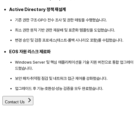
Active Directory 정책 재설계
기존 권한 구조·GPO 전수 조사 및 권한 매핑을 수행했습니다.
최소 권한 원칙 기반 권한 재분배 및 표준화 템플릿을 도입했습니다.
변경 승인 및 검증 프로세스(테스트·롤백 시나리오 포함)를 수립했습니다.
EOS 자원 리스크 제로화
Windows Server 및 핵심 애플리케이션을 기술 지원 버전으로 통합 업그레이
드했습니다.
보안 패치·취약점 점검 및 네트워크 접근 제어를 강화했습니다.
업그레이드 후 기능·호환성·성능 검증을 모두 완료했습니다.
Contact Us