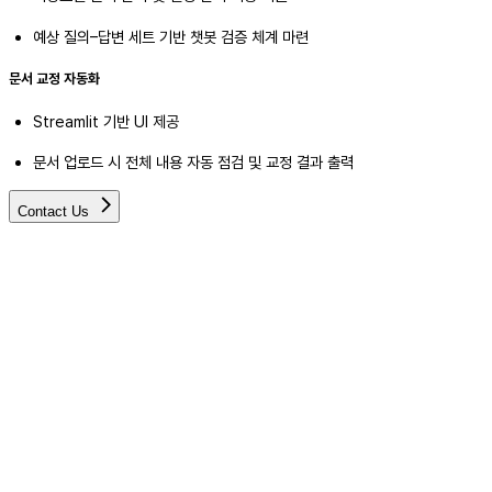
예상 질의–답변 세트 기반 챗봇 검증 체계 마련
문서 교정 자동화
Streamlit 기반 UI 제공
문서 업로드 시 전체 내용 자동 점검 및 교정 결과 출력
Contact Us