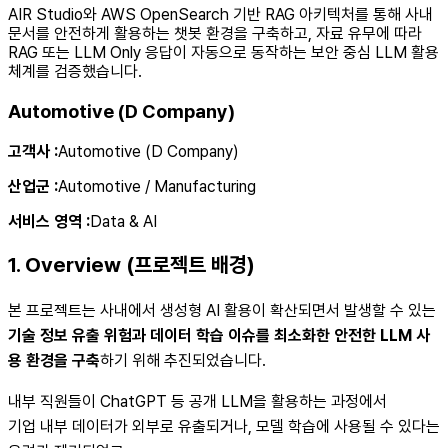
AIR Studio와 AWS OpenSearch 기반 RAG 아키텍처를 통해 사내
문서를 안전하게 활용하는 챗봇 환경을 구축하고, 자료 유무에 따라
RAG 또는 LLM Only 응답이 자동으로 동작하는 보안 중심 LLM 활용
체계를 검증했습니다.
Automotive (D Company)
고객사
:
Automotive (D Company)
산업군
:
Automotive / Manufacturing
서비스 영역
:
Data & AI
1. Overview (프로젝트 배경)
본 프로젝트는 사내에서 생성형 AI 활용이 확산되면서 발생할 수 있는
기술 정보 유출 위험과 데이터 학습 이슈를 최소화한 안전한 LLM 사
용 환경을 구축
하기 위해 추진되었습니다.
내부 직원들이 ChatGPT 등 공개 LLM을 활용하는 과정에서
기업 내부 데이터가 외부로 유출되거나, 모델 학습에 사용될 수 있다는