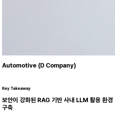
Automotive (D Company)
Key Takeaway
보안이 강화된 RAG 기반 사내 LLM 활용 환경
구축