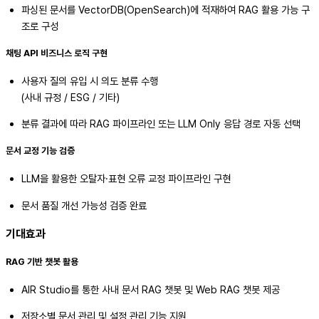
파싱된 문서를 VectorDB(OpenSearch)에 적재하여 RAG 활용 가능 구
조로 구성
채팅 API 비즈니스 로직 구현
사용자 질의 유입 시 의도 분류 수행
(사내 규정 / ESG / 기타)
분류 결과에 따라 RAG 파이프라인 또는 LLM Only 응답 경로 자동 선택
문서 교정 기능 검증
LLM을 활용한 오탈자·표현 오류 교정 파이프라인 구현
문서 품질 개선 가능성 검증 완료
기대효과
RAG 기반 챗봇 활용
AIR Studio를 통한 사내 문서 RAG 챗봇 및 Web RAG 챗봇 제공
저장소별 문서 관리 및 설정 관리 기능 지원