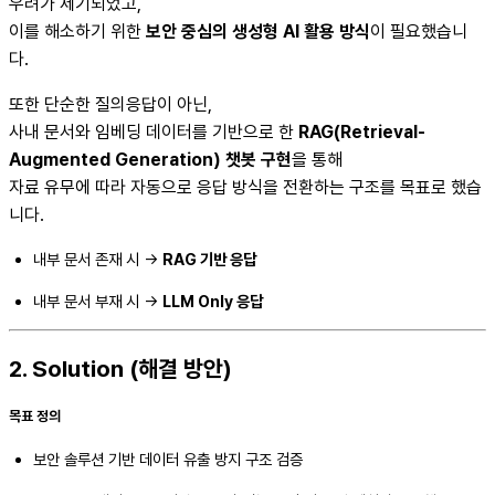
우려가 제기되었고,
이를 해소하기 위한
보안 중심의 생성형 AI 활용 방식
이 필요했습니
다.
또한 단순한 질의응답이 아닌,
사내 문서와 임베딩 데이터를 기반으로 한
RAG(Retrieval-
Augmented Generation) 챗봇 구현
을 통해
자료 유무에 따라 자동으로 응답 방식을 전환하는 구조를 목표로 했습
니다.
내부 문서 존재 시 →
RAG 기반 응답
내부 문서 부재 시 →
LLM Only 응답
2. Solution (해결 방안)
목표 정의
보안 솔루션 기반 데이터 유출 방지 구조 검증