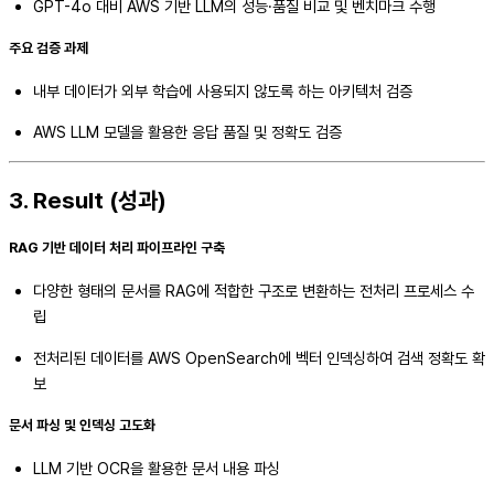
GPT-4o 대비 AWS 기반 LLM의 성능·품질 비교 및 벤치마크 수행
주요 검증 과제
내부 데이터가 외부 학습에 사용되지 않도록 하는 아키텍처 검증
AWS LLM 모델을 활용한 응답 품질 및 정확도 검증
3. Result (성과)
RAG 기반 데이터 처리 파이프라인 구축
다양한 형태의 문서를 RAG에 적합한 구조로 변환하는 전처리 프로세스 수
립
전처리된 데이터를 AWS OpenSearch에 벡터 인덱싱하여 검색 정확도 확
보
문서 파싱 및 인덱싱 고도화
LLM 기반 OCR을 활용한 문서 내용 파싱