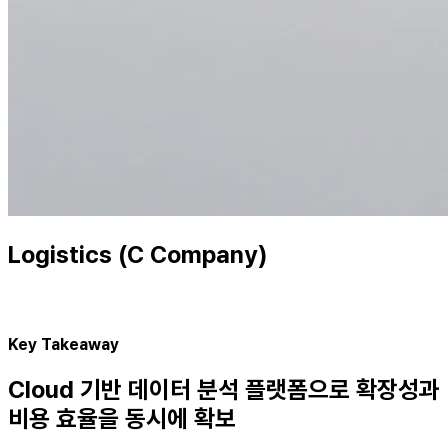
Logistics (C Company)
Key Takeaway
Cloud 기반 데이터 분석 플랫폼으로 확장성과
비용 효율을 동시에 확보