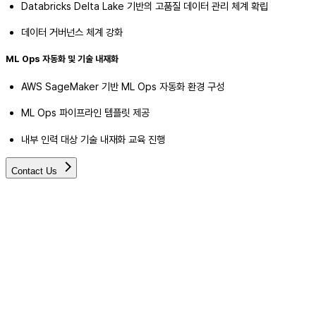
Databricks Delta Lake 기반의 고품질 데이터 관리 체계 확립
데이터 거버넌스 체계 강화
ML Ops 자동화 및 기술 내재화
AWS SageMaker 기반 ML Ops 자동화 환경 구성
ML Ops 파이프라인 템플릿 제공
내부 인력 대상 기술 내재화 교육 진행
Contact Us