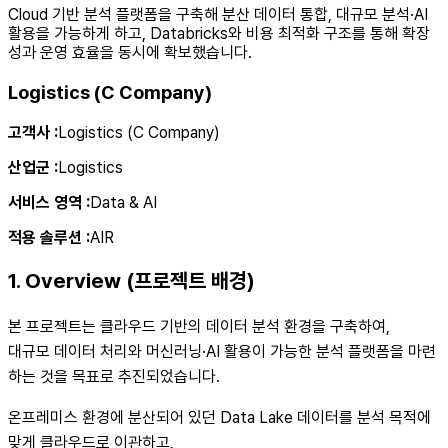
Cloud 기반 분석 플랫폼을 구축해 분산 데이터 통합, 대규모 분석·AI
활용을 가능하게 하고, Databricks와 비용 최적화 구조를 통해 확장
성과 운영 효율을 동시에 확보했습니다.
Logistics (C Company)
고객사
:
Logistics (C Company)
산업군
:
Logistics
서비스 영역
:
Data & AI
적용 솔루션
:
AIR
1. Overview (프로젝트 배경)
본 프로젝트는 클라우드 기반의 데이터 분석 환경을 구축하여,
대규모 데이터 처리와 머신러닝·AI 활용이 가능한 분석 플랫폼을 마련
하는 것을 목표로 추진되었습니다.
온프레미스 환경에 분산되어 있던 Data Lake 데이터를 분석 목적에
맞게 클라우드로 이관하고,