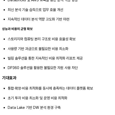
최신 분석 기술 습득으로 업무 효율 개선
지속적인 데이터 분석 역량 고도화 기반 마련
성능과 비용의 균형 확보
스토리지와 컴퓨팅 분리 구조로 비용 효율성 확보
사용량 기반 과금으로 불필요한 비용 최소화
빌링 솔루션을 통한 지속적인 비용 최적화 리포트 제공
DP360 솔루션을 활용한 불필요한 자원 사용 차단
기대효과
통합·확장·비용 최적화를 동시에 충족하는 데이터 플랫폼 확보
초기 투자 비용 최소화 및 운영 비용 최적화
Data Lake 기반 DW 분석 환경 구축