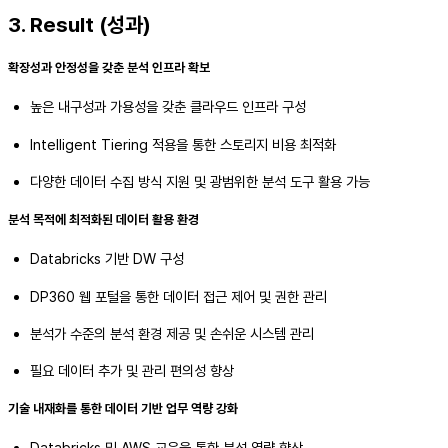
3. Result (성과)
확장성과 안정성을 갖춘 분석 인프라 확보
높은 내구성과 가용성을 갖춘 클라우드 인프라 구성
Intelligent Tiering 적용을 통한 스토리지 비용 최적화
다양한 데이터 수집 방식 지원 및 광범위한 분석 도구 활용 가능
분석 목적에 최적화된 데이터 활용 환경
Databricks 기반 DW 구성
DP360 웹 포털을 통한 데이터 접근 제어 및 권한 관리
분석가 수준의 분석 환경 제공 및 손쉬운 시스템 관리
필요 데이터 추가 및 관리 편의성 향상
기술 내재화를 통한 데이터 기반 업무 역량 강화
Databricks 및 AWS 교육을 통한 분석 역량 향상