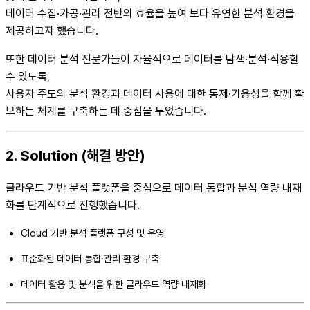
데이터 수집·가공·관리 전반의 효율을 높여 보다 유연한 분석 환경을
제공하고자 했습니다.
또한 데이터 분석 전문가들이 자율적으로 데이터를 탐색·분석·적용할
수 있도록,
사용자 주도의 분석 환경과 데이터 사용에 대한 통제·가용성을 함께 확
보하는 체계를 구축하는 데 중점을 두었습니다.
2. Solution (해결 방안)
클라우드 기반 분석 플랫폼을 중심으로 데이터 통합과 분석 역량 내재
화를 단계적으로 진행했습니다.
Cloud 기반 분석 플랫폼 구성 및 운영
표준화된 데이터 통합·관리 환경 구축
데이터 활용 및 분석을 위한 클라우드 역량 내재화