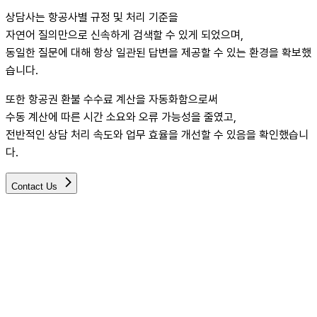
상담사는 항공사별 규정 및 처리 기준을
자연어 질의만으로 신속하게 검색할 수 있게 되었으며,
동일한 질문에 대해 항상 일관된 답변을 제공할 수 있는 환경을 확보했
습니다.
또한 항공권 환불 수수료 계산을 자동화함으로써
수동 계산에 따른 시간 소요와 오류 가능성을 줄였고,
전반적인 상담 처리 속도와 업무 효율을 개선할 수 있음을 확인했습니
다.
Contact Us