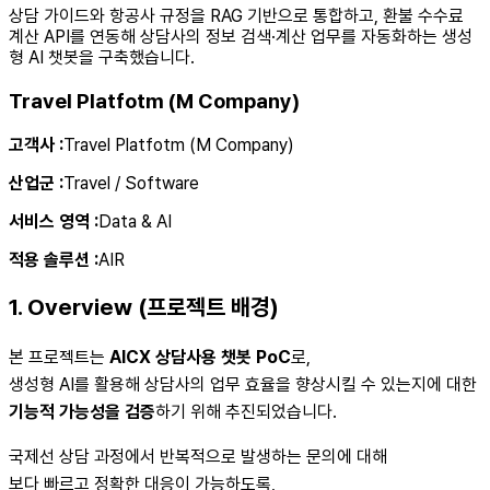
상담 가이드와 항공사 규정을 RAG 기반으로 통합하고, 환불 수수료
계산 API를 연동해 상담사의 정보 검색·계산 업무를 자동화하는 생성
형 AI 챗봇을 구축했습니다.
Travel Platfotm (M Company)
고객사
:
Travel Platfotm (M Company)
산업군
:
Travel / Software
서비스 영역
:
Data & AI
적용 솔루션
:
AIR
1. Overview (프로젝트 배경)
본 프로젝트는
AICX 상담사용 챗봇 PoC
로,
생성형 AI를 활용해 상담사의 업무 효율을 향상시킬 수 있는지에 대한
기능적 가능성을 검증
하기 위해 추진되었습니다.
국제선 상담 과정에서 반복적으로 발생하는 문의에 대해
보다 빠르고 정확한 대응이 가능하도록,