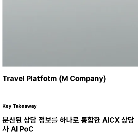
Travel Platfotm (M Company)
Key Takeaway
분산된 상담 정보를 하나로 통합한 AICX 상담
사 AI PoC