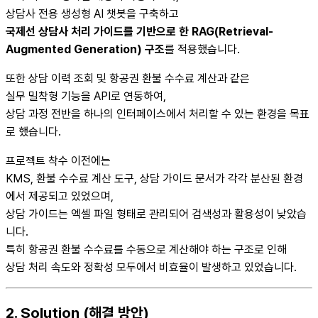
상담사 전용 생성형 AI 챗봇을 구축하고
국제선 상담사 처리 가이드를 기반으로 한 RAG(Retrieval-
Augmented Generation) 구조
를 적용했습니다.
또한 상담 이력 조회 및 항공권 환불 수수료 계산과 같은
실무 밀착형 기능을 API로 연동하여,
상담 과정 전반을 하나의 인터페이스에서 처리할 수 있는 환경을 목표
로 했습니다.
프로젝트 착수 이전에는
KMS, 환불 수수료 계산 도구, 상담 가이드 문서가 각각 분산된 환경
에서 제공되고 있었으며,
상담 가이드는 엑셀 파일 형태로 관리되어 검색성과 활용성이 낮았습
니다.
특히 항공권 환불 수수료를 수동으로 계산해야 하는 구조로 인해
상담 처리 속도와 정확성 모두에서 비효율이 발생하고 있었습니다.
2. Solution (해결 방안)