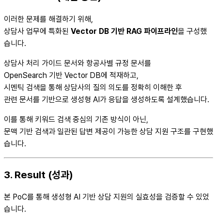
이러한 문제를 해결하기 위해,
상담사 업무에 특화된
Vector DB 기반 RAG 파이프라인
을 구성했
습니다.
상담사 처리 가이드 문서와 항공사별 규정 문서를
OpenSearch 기반 Vector DB에 적재하고,
시멘틱 검색을 통해 상담사의 질의 의도를 정확히 이해한 후
관련 문서를 기반으로 생성형 AI가 응답을 생성하도록 설계했습니다.
이를 통해 키워드 검색 중심의 기존 방식이 아닌,
문맥 기반 검색과 일관된 답변 제공이 가능한 상담 지원 구조를 구현했
습니다.
3. Result (성과)
본 PoC를 통해 생성형 AI 기반 상담 지원의 실효성을 검증할 수 있었
습니다.